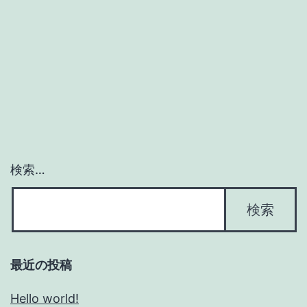
検索…
最近の投稿
Hello world!